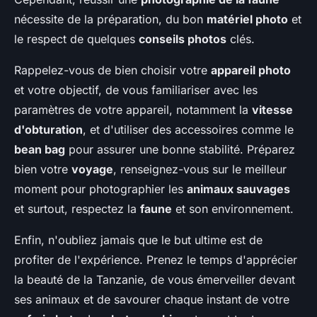
nécessite de la préparation, du bon
matériel photo
et
le respect de quelques
conseils photos
clés.
Rappelez-vous de bien choisir votre
appareil photo
et votre objectif, de vous familiariser avec les
paramètres de votre appareil, notamment la
vitesse
d'obturation
, et d'utiliser des accessoires comme le
bean bag
pour assurer une bonne stabilité. Préparez
bien votre
voyage
, renseignez-vous sur le meilleur
moment pour photographier les
animaux sauvages
et surtout, respectez la
faune
et son environnement.
Enfin, n'oubliez jamais que le but ultime est de
profiter de l'expérience. Prenez le temps d'apprécier
la beauté de la Tanzanie, de vous émerveiller devant
ses animaux et de savourer chaque instant de votre