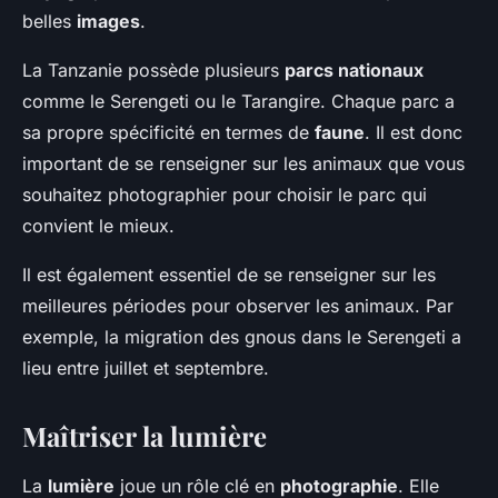
belles
images
.
La Tanzanie possède plusieurs
parcs nationaux
comme le Serengeti ou le Tarangire. Chaque parc a
sa propre spécificité en termes de
faune
. Il est donc
important de se renseigner sur les animaux que vous
souhaitez photographier pour choisir le parc qui
convient le mieux.
Il est également essentiel de se renseigner sur les
meilleures périodes pour observer les animaux. Par
exemple, la migration des gnous dans le Serengeti a
lieu entre juillet et septembre.
Maîtriser la lumière
La
lumière
joue un rôle clé en
photographie
. Elle