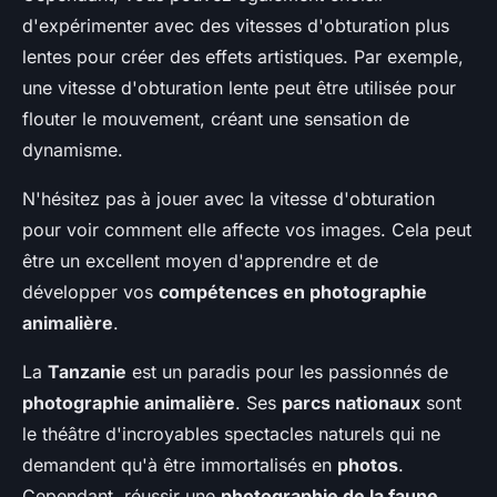
d'expérimenter avec des vitesses d'obturation plus
lentes pour créer des effets artistiques. Par exemple,
une vitesse d'obturation lente peut être utilisée pour
flouter le mouvement, créant une sensation de
dynamisme.
N'hésitez pas à jouer avec la vitesse d'obturation
pour voir comment elle affecte vos images. Cela peut
être un excellent moyen d'apprendre et de
développer vos
compétences en photographie
animalière
.
La
Tanzanie
est un paradis pour les passionnés de
photographie animalière
. Ses
parcs nationaux
sont
le théâtre d'incroyables spectacles naturels qui ne
demandent qu'à être immortalisés en
photos
.
Cependant, réussir une
photographie de la faune