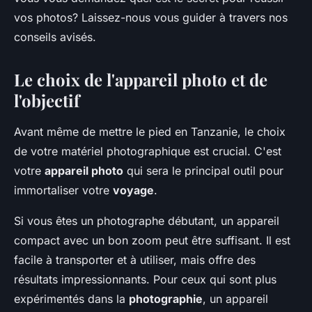
vos photos? Laissez-nous vous guider à travers nos
conseils avisés.
Le choix de l'appareil photo et de
l'objectif
Avant même de mettre le pied en Tanzanie, le choix
de votre matériel photographique est crucial. C'est
votre
appareil photo
qui sera le principal outil pour
immortaliser votre
voyage
.
Si vous êtes un photographe débutant, un appareil
compact avec un bon zoom peut être suffisant. Il est
facile à transporter et à utiliser, mais offre des
résultats impressionnants. Pour ceux qui sont plus
expérimentés dans la
photographie
, un appareil