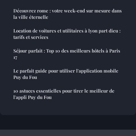
Découvrez rome : votre week-end sur mesure dans
la ville éternelle
Location de voitures et utilitaires à lyon part dieu :
tarifs et services
Séjour parfait : Top 10 des meilleurs hôtels à Paris
17
Le parfait guide pour utiliser l'application mobile
Puy du Fou
10 astuces essentielles pour tirer le meilleur de
l'appli Puy du Fou