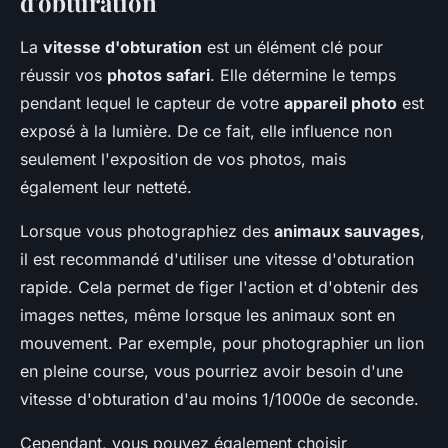
d'obturation
La
vitesse d'obturation
est un élément clé pour
réussir vos
photos safari
. Elle détermine le temps
pendant lequel le capteur de votre
appareil photo
est
exposé à la lumière. De ce fait, elle influence non
seulement l'exposition de vos photos, mais
également leur netteté.
Lorsque vous photographiez des
animaux sauvages
,
il est recommandé d'utiliser une vitesse d'obturation
rapide. Cela permet de figer l'action et d'obtenir des
images nettes, même lorsque les animaux sont en
mouvement. Par exemple, pour photographier un lion
en pleine course, vous pourriez avoir besoin d'une
vitesse d'obturation d'au moins 1/1000e de seconde.
Cependant, vous pouvez également choisir