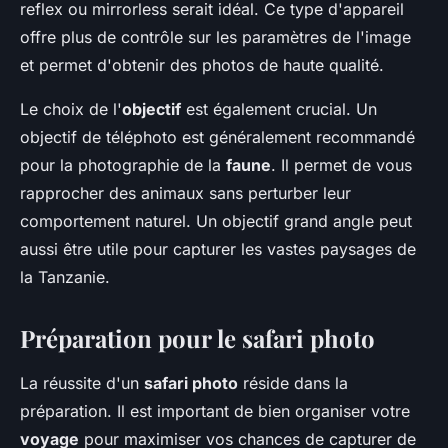
reflex ou mirrorless serait idéal. Ce type d'appareil
offre plus de contrôle sur les paramètres de l'image
et permet d'obtenir des photos de haute qualité.
Le choix de l'
objectif
est également crucial. Un
objectif de téléphoto est généralement recommandé
pour la photographie de la
faune
. Il permet de vous
rapprocher des animaux sans perturber leur
comportement naturel. Un objectif grand angle peut
aussi être utile pour capturer les vastes paysages de
la Tanzanie.
Préparation pour le safari photo
La réussite d'un
safari photo
réside dans la
préparation. Il est important de bien organiser votre
voyage
pour maximiser vos chances de capturer de