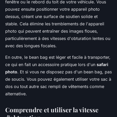
fenêtre ou le rebord du toit de votre véhicule. Vous
pouvez ensuite positionner votre appareil photo
dessus, créant une surface de soutien solide et
stable. Cela élimine les tremblements de l'appareil
photo qui peuvent entraîner des images floues,
particulièrement à des vitesses d'obturation lentes ou
avec des longues focales.
En outre, le bean bag est léger et facile à transporter,
ce qui en fait un accessoire pratique lors d'un
safari
photo
. Et si vous ne disposez pas d'un bean bag, pas
de soucis. Vous pouvez également utiliser votre sac à
dos ou tout autre sac rempli de vêtements comme
alternative.
Comprendre et utiliser la vitesse