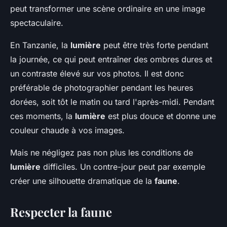
peut transformer une scène ordinaire en une image
spectaculaire.
En Tanzanie, la
lumière
peut être très forte pendant
la journée, ce qui peut entraîner des ombres dures et
un contraste élevé sur vos photos. Il est donc
préférable de photographier pendant les heures
dorées, soit tôt le matin ou tard l'après-midi. Pendant
ces moments, la
lumière
est plus douce et donne une
couleur chaude à vos images.
Mais ne négligez pas non plus les conditions de
lumière
difficiles. Un contre-jour peut par exemple
créer une silhouette dramatique de la
faune
.
Respecter la faune