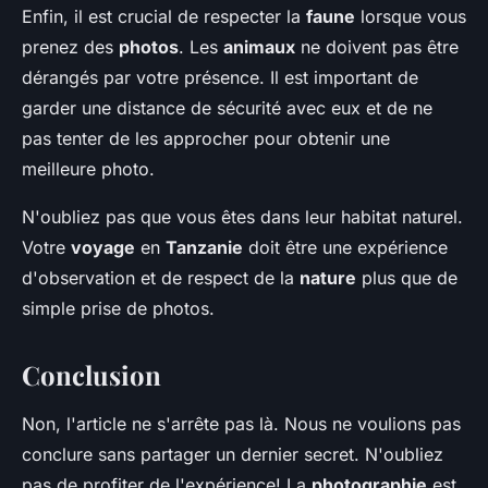
Enfin, il est crucial de respecter la
faune
lorsque vous
prenez des
photos
. Les
animaux
ne doivent pas être
dérangés par votre présence. Il est important de
garder une distance de sécurité avec eux et de ne
pas tenter de les approcher pour obtenir une
meilleure photo.
N'oubliez pas que vous êtes dans leur habitat naturel.
Votre
voyage
en
Tanzanie
doit être une expérience
d'observation et de respect de la
nature
plus que de
simple prise de photos.
Conclusion
Non, l'article ne s'arrête pas là. Nous ne voulions pas
conclure sans partager un dernier secret. N'oubliez
pas de profiter de l'expérience! La
photographie
est