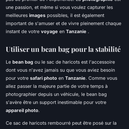
une passion, et même si vous voulez capturer les
meilleures
images
possibles, il est également
important de s'amuser et de vivre pleinement chaque
instant de votre
voyage
en
Tanzanie
.
Utiliser un bean bag pour la stabilité
Le
bean bag
ou le sac de haricots est l'accessoire
dont vous n'avez jamais su que vous aviez besoin
pour votre
safari photo
en
Tanzanie
. Comme vous
allez passer la majeure partie de votre temps à
photographier depuis un véhicule, le bean bag
s'avère être un support inestimable pour votre
appareil photo
.
Ce sac de haricots rembourré peut être posé sur la