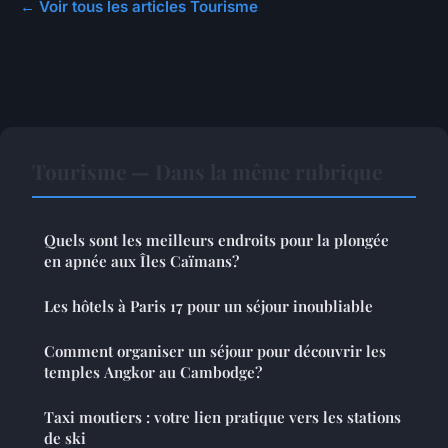
← Voir tous les articles Tourisme
Tourisme — Dans la même rubrique
Quels sont les meilleurs endroits pour la plongée
en apnée aux Îles Caïmans?
Les hôtels à Paris 17 pour un séjour inoubliable
Comment organiser un séjour pour découvrir les
temples Angkor au Cambodge?
Taxi moutiers : votre lien pratique vers les stations
de ski