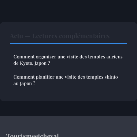
Actu — Lectures complémentaires
Comment organiser une visite des temples anciens
de Kyoto, Japon ?
Comment planifier une visite des temples shinto
au Japon ?
Tourismeetcheval