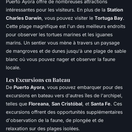
Puerto Ayora offre de nombreuses attractions
intéressantes pour les visiteurs. En plus de la
Station
Charles Darwin
, vous pouvez visiter le
Tortuga Bay
.
Cette plage magnifique est l'un des meilleurs endroits
pour observer les tortues marines et les iguanes
marins. Un sentier vous mène à travers un paysage
de mangroves et de dunes jusqu'à une plage de sable
blanc où vous pouvez nager et observer la faune
locale.
Les Excursions en Bateau
De
Puerto Ayora
, vous pouvez embarquer pour des
excursions en bateau vers d'autres îles de l'archipel,
telles que
Floreana
,
San Cristóbal
, et
Santa Fe
. Ces
excursions offrent des opportunités supplémentaires
d'observation de la faune, de plongée et de
relaxation sur des plages isolées.