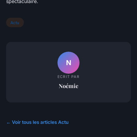
spectaculaire.
Actu
N
ECRIT PAR
Noémie
← Voir tous les articles Actu