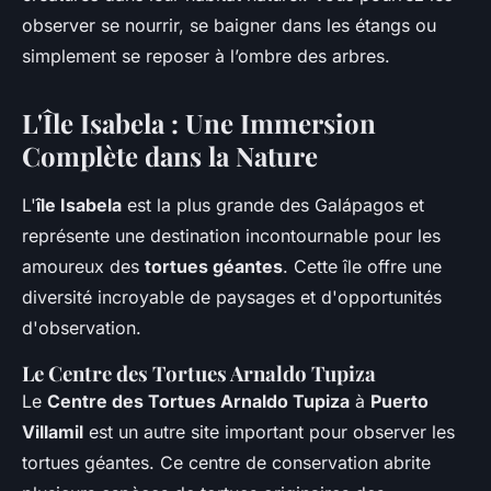
observer se nourrir, se baigner dans les étangs ou
simplement se reposer à l’ombre des arbres.
L'Île Isabela : Une Immersion
Complète dans la Nature
L'
île Isabela
est la plus grande des Galápagos et
représente une destination incontournable pour les
amoureux des
tortues géantes
. Cette île offre une
diversité incroyable de paysages et d'opportunités
d'observation.
Le Centre des Tortues Arnaldo Tupiza
Le
Centre des Tortues Arnaldo Tupiza
à
Puerto
Villamil
est un autre site important pour observer les
tortues géantes. Ce centre de conservation abrite