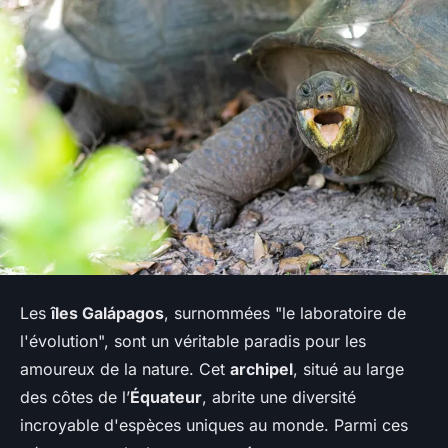
Les
îles Galápagos
, surnommées "le laboratoire de
l'évolution", sont un véritable paradis pour les
amoureux de la nature. Cet
archipel
, situé au large
des côtes de l’
Équateur
, abrite une diversité
incroyable d'espèces uniques au monde. Parmi ces