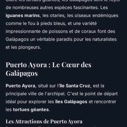
de nombreuses autres espèces fascinantes. Les
iguanes marins
, les otaries, les oiseaux endémiques
comme le fou à pieds bleus, et une variété
impressionnante de poissons et de coraux font des
Galápagos un véritable paradis pour les naturalistes
et les plongeurs.
Puerto Ayora : Le Cœur des
Galápagos
Puerto Ayora
, situé sur l’
île Santa Cruz
, est la
principale ville de l'archipel. C'est le point de départ
idéal pour explorer les
îles Galápagos
et rencontrer
les
tortues géantes
.
Les Attractions de Puerto Ayora