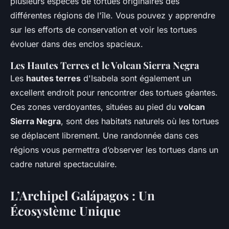
plusieurs espèces de tortues originaires des
différentes régions de l'île. Vous pouvez y apprendre
sur les efforts de conservation et voir les tortues
évoluer dans des enclos spacieux.
Les Hautes Terres et le Volcan Sierra Negra
Les
hautes terres
d'Isabela sont également un
excellent endroit pour rencontrer des tortues géantes.
Ces zones verdoyantes, situées au pied du
volcan
Sierra Negra
, sont des habitats naturels où les tortues
se déplacent librement. Une randonnée dans ces
régions vous permettra d’observer les tortues dans un
cadre naturel spectaculaire.
L’Archipel Galápagos : Un
Écosystème Unique