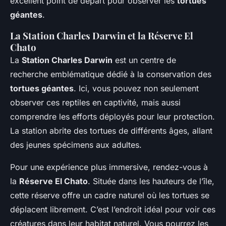
excellent point de départ pour observer les
tortues
géantes
.
La Station Charles Darwin et la Réserve El
Chato
La
Station Charles Darwin
est un centre de
recherche emblématique dédié à la conservation des
tortues géantes
. Ici, vous pouvez non seulement
observer ces reptiles en captivité, mais aussi
comprendre les efforts déployés pour leur protection.
La station abrite des tortues de différents âges, allant
des jeunes spécimens aux adultes.
Pour une expérience plus immersive, rendez-vous à
la
Réserve El Chato
. Située dans les hauteurs de l’île,
cette réserve offre un cadre naturel où les tortues se
déplacent librement. C’est l’endroit idéal pour voir ces
créatures dans leur habitat naturel. Vous pourrez les