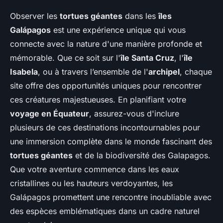
Observer les
tortues géantes
dans les
îles
Galápagos
est une expérience unique qui vous
connecte avec la nature d'une manière profonde et
mémorable. Que ce soit sur l'
île Santa Cruz
, l'
île
Isabela
, ou à travers l’ensemble de l'
archipel
, chaque
site offre des opportunités uniques pour rencontrer
ces créatures majestueuses. En planifiant votre
voyage en Équateur
, assurez-vous d'inclure
plusieurs de ces destinations incontournables pour
une immersion complète dans le monde fascinant des
tortues géantes
et de la biodiversité des Galapagos.
Que votre aventure commence dans les eaux
cristallines ou les hauteurs verdoyantes, les
Galápagos promettent une rencontre inoubliable avec
des espèces emblématiques dans un cadre naturel