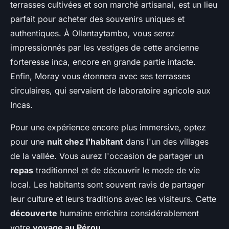
terrasses cultivées et son marché artisanal, est un lieu
parfait pour acheter des souvenirs uniques et
authentiques. À Ollantaytambo, vous serez
impressionnés par les vestiges de cette ancienne
forteresse inca, encore en grande partie intacte.
Enfin, Moray vous étonnera avec ses terrasses
circulaires, qui servaient de laboratoire agricole aux
Incas.
Pour une expérience encore plus immersive, optez
pour une
nuit chez l'habitant
dans l'un des villages
de la vallée. Vous aurez l'occasion de partager un
repas
traditionnel et de découvrir le mode de vie
local. Les habitants sont souvent ravis de partager
leur culture et leurs traditions avec les visiteurs. Cette
découverte
humaine enrichira considérablement
votre
voyage au Pérou
.