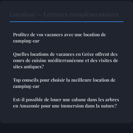
Location — Lectures complémentaires
Profitez de vos vacances avec une location de
camping-car
Quelles locations de vacances en Grèce offrent des
cours de cuisine méditerranéenne et des visites de
sites antiques?
Top conseils pour choisir la meilleure location de
camping-car
Est-il possible de louer une cabane dans les arbres
en Amazonie pour une immersion dans la nature?