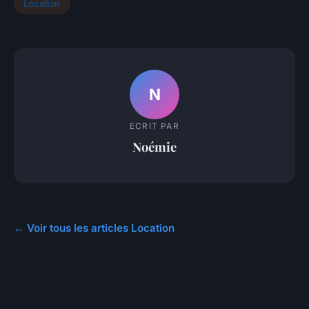
Location
N
ECRIT PAR
Noémie
← Voir tous les articles Location