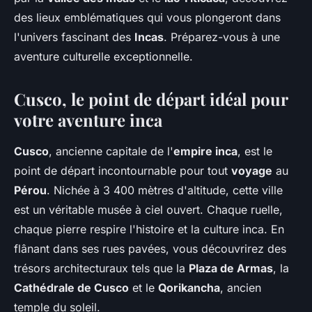
des lieux emblématiques qui vous plongeront dans
l'univers fascinant des
Incas
. Préparez-vous à une
aventure culturelle exceptionnelle.
Cusco, le point de départ idéal pour
votre aventure inca
Cusco
, ancienne capitale de l'
empire inca
, est le
point de départ incontournable pour tout
voyage
au
Pérou
. Nichée à 3 400 mètres d'altitude, cette ville
est un véritable musée à ciel ouvert. Chaque ruelle,
chaque pierre respire l'histoire et la culture inca. En
flânant dans ses rues pavées, vous découvrirez des
trésors architecturaux tels que la
Plaza de Armas
, la
Cathédrale de Cusco
et le
Qorikancha
, ancien
temple du soleil.