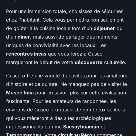
Pour une immersion totale, choisissez de séjourner
chez l'habitant. Cela vous permettra non seulement
de goûter à la cuisine locale lors d'un
déjeuner
ou
d'un
dîner
, mais aussi de partager des moments
uniques de convivialité avec les locaux. Les
rencontres incas
que vous ferez à Cusco
marqueront le début de votre
découverte
culturelle.
Cusco offre une variété d'activités pour les amateurs
d'histoire et de culture. Ne manquez pas de visiter le
Musée Inca
pour en savoir plus sur cette civilisation
fascinante. Pour les amateurs de randonnée, les
environs de Cusco proposent de nombreux sentiers
qui vous mèneront à des sites archéologiques
impressionnants comme
Sacsayhuamán
et
Tambomachay
. Votre
circuit au Pérou
commence