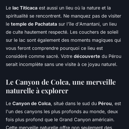
Le
lac Titicaca
est aussi un lieu où la nature et la
spiritualité se rencontrent. Ne manquez pas de visiter
le
temple de Pachatata
sur l'île d'Amantani, un lieu
de culte hautement respecté. Les couchers de soleil
sur le lac sont également des moments magiques qui
vous feront comprendre pourquoi ce lieu est
considéré comme sacré. Votre
découverte
du Pérou
serait incomplète sans une visite à ce joyau naturel.
Le Canyon de Colca, une merveille
naturelle à explorer
Le
Canyon de Colca
, situé dans le sud du
Pérou
, est
l'un des canyons les plus profonds au monde, deux
fois plus profond que le Grand Canyon américain.
Cette merveille naturelle offre non seulement des