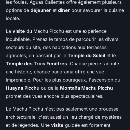
les foules. Aguas Calientes offre également plusieurs
options de
déjeuner
et
dîner
pour savourer la cuisine
locale.
La
visite
du Machu Picchu est une expérience
inoubliable. Prenez le temps de parcourir les divers
secteurs du site, des habitations aux terrasses
agricoles, en passant par le
Temple du Soleil
et le
Temple des Trois Fenêtres
. Chaque pierre raconte
une histoire, chaque panorama offre une vue
imprenable. Pour les plus courageux, l'ascension du
Huayna Picchu
ou de la
Montaña Machu Picchu
promet des vues encore plus spectaculaires.
Le Machu Picchu n'est pas seulement une prouesse
architecturale, c'est aussi un lieu chargé de mystères
et de légendes. Une
visite
guidée est fortement