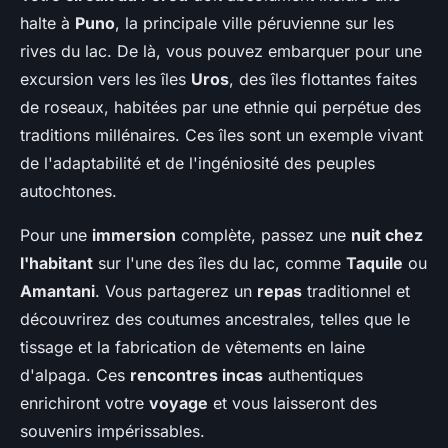
halte à
Puno
, la principale ville péruvienne sur les
rives du lac. De là, vous pouvez embarquer pour une
excursion vers les îles
Uros
, des îles flottantes faites
de roseaux, habitées par une ethnie qui perpétue des
traditions millénaires. Ces îles sont un exemple vivant
de l'adaptabilité et de l'ingéniosité des peuples
autochtones.
Pour une
immersion
complète, passez une
nuit chez
l'habitant
sur l'une des îles du lac, comme
Taquile
ou
Amantani
. Vous partagerez un
repas
traditionnel et
découvrirez des coutumes ancestrales, telles que le
tissage et la fabrication de vêtements en laine
d'alpaga. Ces
rencontres incas
authentiques
enrichiront votre
voyage
et vous laisseront des
souvenirs impérissables.