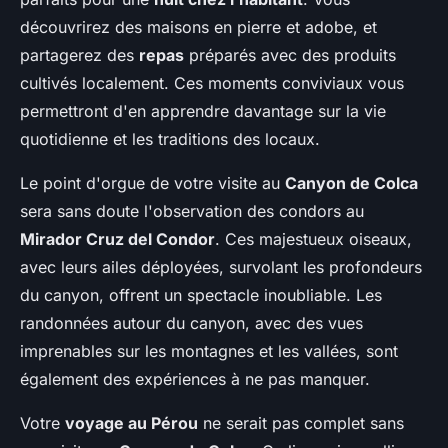
découvrirez des maisons en pierre et adobe, et
partagerez des
repas
préparés avec des produits
cultivés localement. Ces moments conviviaux vous
permettront d'en apprendre davantage sur la vie
quotidienne et les traditions des locaux.
Le point d'orgue de votre visite au
Canyon de Colca
sera sans doute l'observation des condors au
Mirador Cruz del Condor
. Ces majestueux oiseaux,
avec leurs ailes déployées, survolant les profondeurs
du canyon, offrent un spectacle inoubliable. Les
randonnées autour du canyon, avec des vues
imprenables sur les montagnes et les vallées, sont
également des expériences à ne pas manquer.
Votre
voyage au Pérou
ne serait pas complet sans