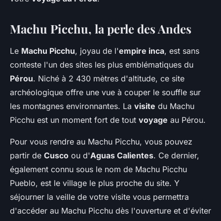
Machu Picchu, la perle des Andes
Le
Machu Picchu
, joyau de l'
empire inca
, est sans
conteste l'un des sites les plus emblématiques du
Pérou
. Niché à 2 430 mètres d'altitude, ce site
archéologique offre une vue à couper le souffle sur
les montagnes environnantes. La
visite
du Machu
Picchu est un moment fort de tout
voyage
au Pérou.
Pour vous rendre au Machu Picchu, vous pouvez
partir de
Cusco
ou d'
Aguas Calientes
. Ce dernier,
également connu sous le nom de Machu Picchu
Pueblo, est le village le plus proche du site. Y
séjourner la veille de votre visite vous permettra
d'accéder au Machu Picchu dès l'ouverture et d'éviter