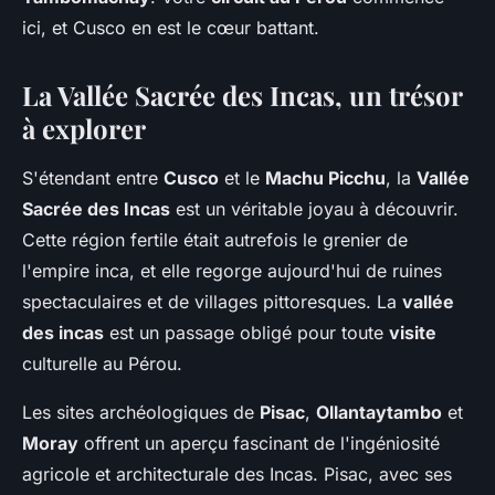
ici, et Cusco en est le cœur battant.
La Vallée Sacrée des Incas, un trésor
à explorer
S'étendant entre
Cusco
et le
Machu Picchu
, la
Vallée
Sacrée des Incas
est un véritable joyau à découvrir.
Cette région fertile était autrefois le grenier de
l'empire inca, et elle regorge aujourd'hui de ruines
spectaculaires et de villages pittoresques. La
vallée
des incas
est un passage obligé pour toute
visite
culturelle au Pérou.
Les sites archéologiques de
Pisac
,
Ollantaytambo
et
Moray
offrent un aperçu fascinant de l'ingéniosité
agricole et architecturale des Incas. Pisac, avec ses