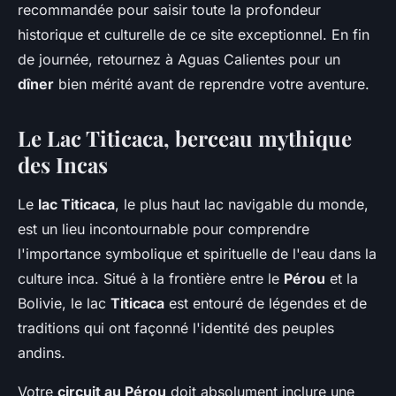
recommandée pour saisir toute la profondeur
historique et culturelle de ce site exceptionnel. En fin
de journée, retournez à Aguas Calientes pour un
dîner
bien mérité avant de reprendre votre aventure.
Le Lac Titicaca, berceau mythique
des Incas
Le
lac Titicaca
, le plus haut lac navigable du monde,
est un lieu incontournable pour comprendre
l'importance symbolique et spirituelle de l'eau dans la
culture inca. Situé à la frontière entre le
Pérou
et la
Bolivie, le lac
Titicaca
est entouré de légendes et de
traditions qui ont façonné l'identité des peuples
andins.
Votre
circuit au Pérou
doit absolument inclure une