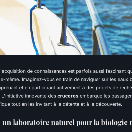
'acquisition de connaissances est parfois aussi fascinant qu
le-même. Imaginez-vous en train de naviguer sur les eaux 
apprenant et en participant activement à des projets de reche
 L'initiative innovante des
cruceros
embarque les passager
ique tout en les invitant à la détente et à la découverte.
, un laboratoire naturel pour la biologie