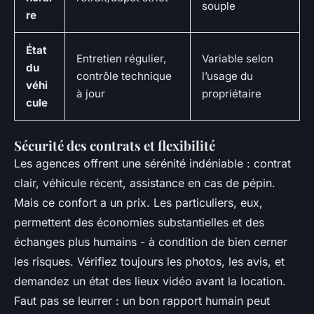
souple
re
État
Entretien régulier,
Variable selon
du
contrôle technique
l’usage du
véhi
à jour
propriétaire
cule
Sécurité des contrats et flexibilité
Les agences offrent une sérénité indéniable : contrat
clair, véhicule récent, assistance en cas de pépin.
Mais ce confort a un prix. Les particuliers, eux,
permettent des économies substantielles et des
échanges plus humains - à condition de bien cerner
les risques. Vérifiez toujours les photos, les avis, et
demandez un état des lieux vidéo avant la location.
Faut pas se leurrer : un bon rapport humain peut