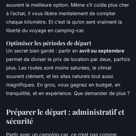
souvent la meilleure option. Même s’il coûte plus cher
à l’achat, il vous libère mentalement de compter
chaque kilomètre. Et c’est là qu’on sent vraiment la
liberté du voyage en camping-car.
Optimiser les périodes de départ
Un secret bien gardé : partir en
avril ou septembre
permet de diviser le prix de location par deux, parfois
plus. Les routes sont moins saturées, le climat
souvent clément, et les sites naturels tout aussi
magnifiques. En gros, vous gagnez en budget, en
tranquillité, et en expérience. Que demander de plus ?
Préparer le départ : administratif et
sécurité
Partir avec un camping-car, ce n’est pas comme