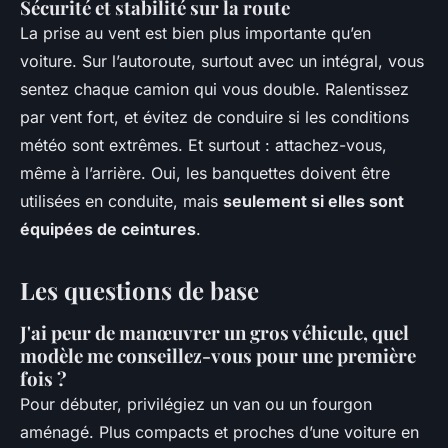
Sécurité et stabilité sur la route
La prise au vent est bien plus importante qu’en
voiture. Sur l’autoroute, surtout avec un intégral, vous
sentez chaque camion qui vous double. Ralentissez
par vent fort, et évitez de conduire si les conditions
météo sont extrêmes. Et surtout : attachez-vous,
même à l’arrière. Oui, les banquettes doivent être
utilisées en conduite, mais
seulement si elles sont
équipées de ceintures
.
Les questions de base
J'ai peur de manœuvrer un gros véhicule, quel
modèle me conseillez-vous pour une première
fois ?
Pour débuter, privilégiez un van ou un fourgon
aménagé. Plus compacts et proches d’une voiture en