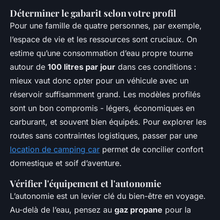
Déterminer le gabarit selon votre profil
Pour une famille de quatre personnes, par exemple,
l’espace de vie et les ressources sont cruciaux. On
estime qu’une consommation d’eau propre tourne
autour de
100 litres par jour
dans ces conditions :
mieux vaut donc opter pour un véhicule avec un
réservoir suffisamment grand. Les modèles profilés
sont un bon compromis - légers, économiques en
carburant, et souvent bien équipés. Pour explorer les
routes sans contraintes logistiques, passer par une
location de camping car
permet de concilier confort
domestique et soif d’aventure.
Vérifier l'équipement et l'autonomie
L’autonomie est un levier clé du bien-être en voyage.
Au-delà de l’eau, pensez au
gaz propane
pour la