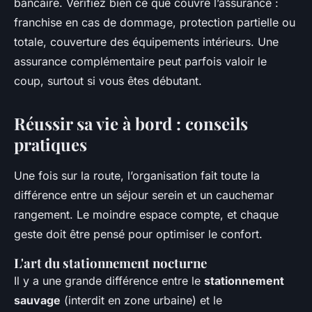
bancaire. Vérifiez bien ce que couvre l’assurance :
franchise en cas de dommage, protection partielle ou
totale, couverture des équipements intérieurs. Une
assurance complémentaire peut parfois valoir le
coup, surtout si vous êtes débutant.
Réussir sa vie à bord : conseils
pratiques
Une fois sur la route, l’organisation fait toute la
différence entre un séjour serein et un cauchemar
rangement. Le moindre espace compte, et chaque
geste doit être pensé pour optimiser le confort.
L'art du stationnement nocturne
Il y a une grande différence entre le
stationnement
sauvage
(interdit en zone urbaine) et le