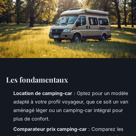
Les fondamentaux
Location de camping-car
: Optez pour un modèle
adapté à votre profil voyageur, que ce soit un van
aménagé léger ou un camping-car intégral pour
plus de confort.
Comparateur prix camping-car
: Comparez les