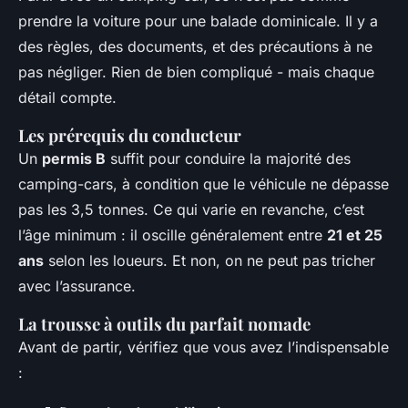
prendre la voiture pour une balade dominicale. Il y a
des règles, des documents, et des précautions à ne
pas négliger. Rien de bien compliqué - mais chaque
détail compte.
Les prérequis du conducteur
Un
permis B
suffit pour conduire la majorité des
camping-cars, à condition que le véhicule ne dépasse
pas les 3,5 tonnes. Ce qui varie en revanche, c’est
l’âge minimum : il oscille généralement entre
21 et 25
ans
selon les loueurs. Et non, on ne peut pas tricher
avec l’assurance.
La trousse à outils du parfait nomade
Avant de partir, vérifiez que vous avez l’indispensable
: