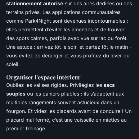
stationnement autorisé
sur des aires dédiées ou des
terrains privés. Les applications communautaires
comme Park4Night sont devenues incontournables :
elles permettent d’éviter les amendes et de trouver
des spots calmes, parfois avec vue sur lac ou forêt.
Une astuce : arrivez tôt le soir, et partez tôt le matin -
vous évitez de déranger et vous profitez du lever du
soleil.
Organiser l'espace intérieur
Oubliez les valises rigides. Privilégiez les
sacs
souples
ou les paniers pliables : ils s’adaptent aux
multiples rangements souvent astucieux dans un
fourgon. Et videz les placards avant de conduire ! Un
placard mal fermé, c’est une vaisselle en miettes au
premier freinage.