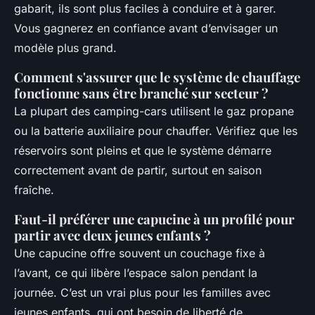
gabarit, ils sont plus faciles à conduire et à garer.
Vous gagnerez en confiance avant d’envisager un
modèle plus grand.
Comment s'assurer que le système de chauffage
fonctionne sans être branché sur secteur ?
La plupart des camping-cars utilisent le gaz propane
ou la batterie auxiliaire pour chauffer. Vérifiez que les
réservoirs sont pleins et que le système démarre
correctement avant de partir, surtout en saison
fraîche.
Faut-il préférer une capucine à un profilé pour
partir avec deux jeunes enfants ?
Une capucine offre souvent un couchage fixe à
l’avant, ce qui libère l’espace salon pendant la
journée. C’est un vrai plus pour les familles avec
jeunes enfants, qui ont besoin de liberté de