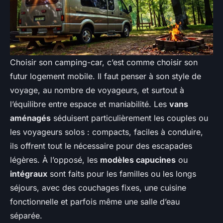
Choisir son camping-car, c’est comme choisir son
futur logement mobile. Il faut penser à son style de
voyage, au nombre de voyageurs, et surtout à
l’équilibre entre espace et maniabilité. Les
vans
aménagés
séduisent particulièrement les couples ou
les voyageurs solos : compacts, faciles à conduire,
ils offrent tout le nécessaire pour des escapades
légères. À l’opposé, les
modèles capucines
ou
intégraux
sont faits pour les familles ou les longs
séjours, avec des couchages fixes, une cuisine
fonctionnelle et parfois même une salle d’eau
séparée.