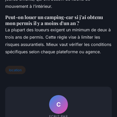
mouvement à l’intérieur.
Peut-on louer un camping-car si j'ai obtenu
mon permis il y a moins d'un an ?
La plupart des loueurs exigent un minimum de deux à
trois ans de permis. Cette règle vise à limiter les
risques assurantiels. Mieux vaut vérifier les conditions
spécifiques selon chaque plateforme ou agence.
location
C
ECRIT PAR