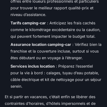
offres entre loueurs professionnels et particuliers
pour trouver le meilleur rapport qualité-prix et
niveau d’assistance.
Tarifs camping-car
: Anticipez les frais cachés
comme le kilométrage excédentaire ou la caution,
qui peuvent fortement impacter le budget total.
Assurance location camping-car
: Vérifiez bien la
franchise et la couverture incluse, surtout si vous
êtes débutant ou en voyage à l’étranger.
Services inclus location
: Préparez l’essentiel
pour la vie à bord : calages, tuyau d’eau potable,
câble électrique et kit de nettoyage pour un séjour
serein.
Et si partir en vacances, c’était enfin se libérer des
contraintes d’horaires, d’hôtels impersonnels et de