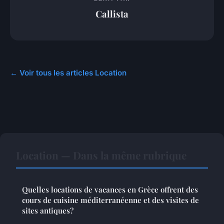
Callista
← Voir tous les articles Location
Location — Dans la même rubrique
Quelles locations de vacances en Grèce offrent des
cours de cuisine méditerranéenne et des visites de
sites antiques?