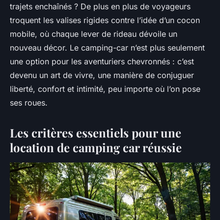
trajets enchaînés ? De plus en plus de voyageurs
troquent les valises rigides contre l’idée d’un cocon
mobile, où chaque lever de rideau dévoile un
nouveau décor. Le camping-car n’est plus seulement
une option pour les aventuriers chevronnés : c’est
devenu un art de vivre, une manière de conjuguer
liberté, confort et intimité, peu importe où l’on pose
ses roues.
Les critères essentiels pour une
location de camping car réussie