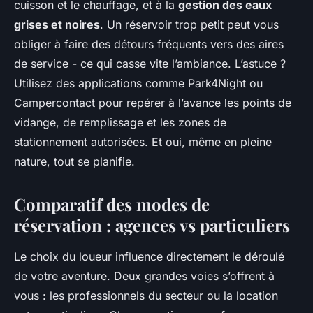
cuisson et le chauffage, et à la
gestion des eaux
grises et noires
. Un réservoir trop petit peut vous
obliger à faire des détours fréquents vers des aires
de service - ce qui casse vite l’ambiance. L’astuce ?
Utilisez des applications comme Park4Night ou
Campercontact pour repérer à l’avance les points de
vidange, de remplissage et les zones de
stationnement autorisées. Et oui, même en pleine
nature, tout se planifie.
Comparatif des modes de
réservation : agences vs particuliers
Le choix du loueur influence directement le déroulé
de votre aventure. Deux grandes voies s’offrent à
vous : les professionnels du secteur ou la location