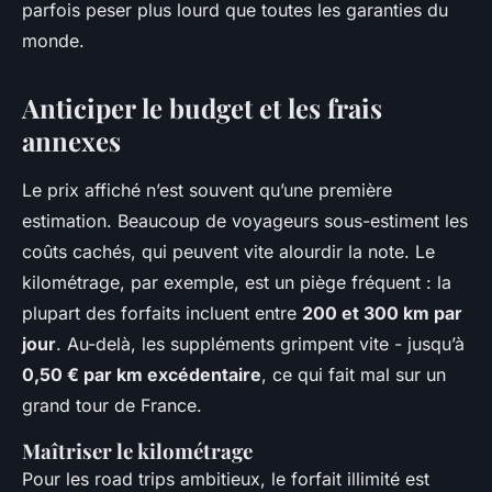
parfois peser plus lourd que toutes les garanties du
monde.
Anticiper le budget et les frais
annexes
Le prix affiché n’est souvent qu’une première
estimation. Beaucoup de voyageurs sous-estiment les
coûts cachés, qui peuvent vite alourdir la note. Le
kilométrage, par exemple, est un piège fréquent : la
plupart des forfaits incluent entre
200 et 300 km par
jour
. Au-delà, les suppléments grimpent vite - jusqu’à
0,50 € par km excédentaire
, ce qui fait mal sur un
grand tour de France.
Maîtriser le kilométrage
Pour les road trips ambitieux, le forfait illimité est