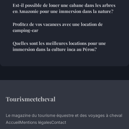
Est-il possible de louer une cabane dans les arbres
en Amazonie pour une immersion dans la nature?
Profitez de vos vacances avec une location de
camping-car
Quelles sont les meilleures locations pour une
immersion dans la culture inca au Pérou?
Tourismeetcheval
Le magazine du tourisme équestre et des voyages à cheval
Accueil
Mentions légales
Contact