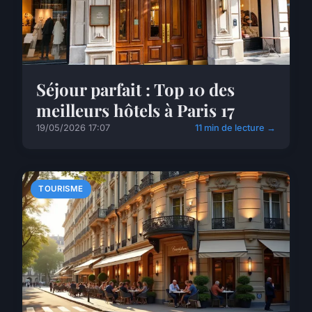
Séjour parfait : Top 10 des
meilleurs hôtels à Paris 17
19/05/2026 17:07
11 min de lecture →
TOURISME