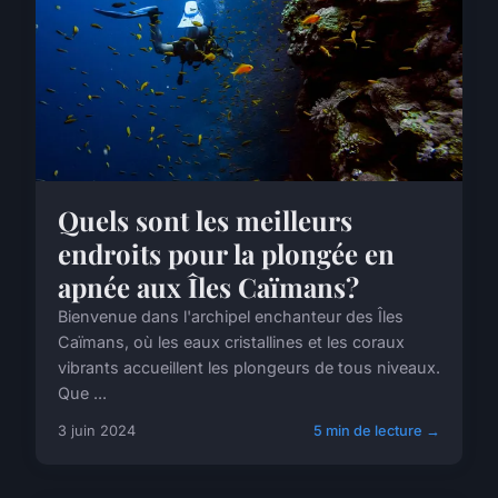
Quels sont les meilleurs
endroits pour la plongée en
apnée aux Îles Caïmans?
Bienvenue dans l'archipel enchanteur des Îles
Caïmans, où les eaux cristallines et les coraux
vibrants accueillent les plongeurs de tous niveaux.
Que ...
3 juin 2024
5 min de lecture →