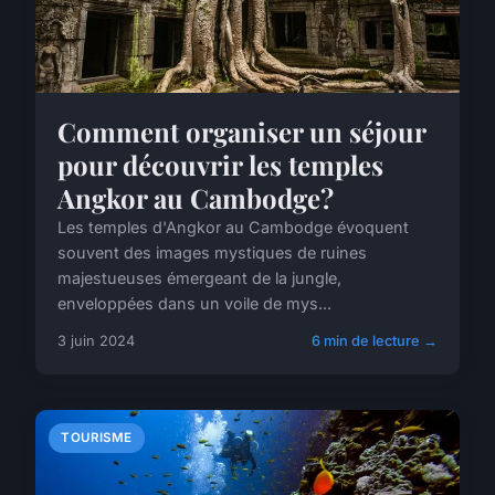
Comment organiser un séjour
pour découvrir les temples
Angkor au Cambodge?
Les temples d'Angkor au Cambodge évoquent
souvent des images mystiques de ruines
majestueuses émergeant de la jungle,
enveloppées dans un voile de mys...
3 juin 2024
6 min de lecture →
TOURISME