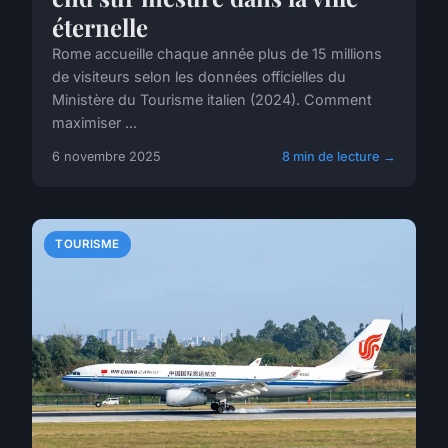
éternelle
Rome accueille chaque année plus de 15 millions
de visiteurs selon les données officielles du
Ministère du Tourisme italien (2024). Comment
maximiser ...
6 novembre 2025
8 min de lecture →
TOURISME