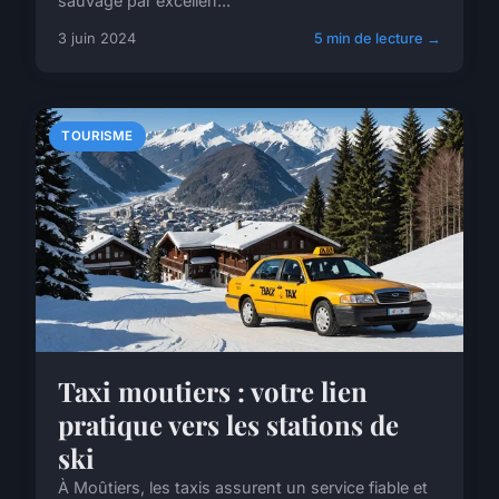
sauvage par excellen...
3 juin 2024
5 min de lecture →
TOURISME
Taxi moutiers : votre lien
pratique vers les stations de
ski
À Moûtiers, les taxis assurent un service fiable et