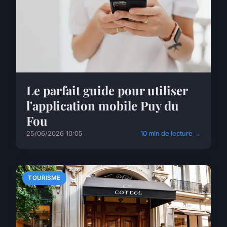
Le parfait guide pour utiliser
l'application mobile Puy du
Fou
25/06/2026 10:05
10 min de lecture →
TOURISME