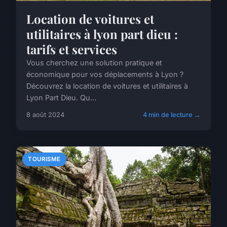
Location de voitures et
utilitaires à lyon part dieu :
tarifs et services
Vous cherchez une solution pratique et
économique pour vos déplacements à Lyon ?
Découvrez la location de voitures et utilitaires à
Lyon Part Dieu. Qu...
8 août 2024
4 min de lecture →
TOURISME