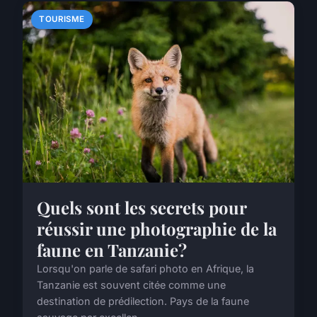
TOURISME
Quels sont les secrets pour
réussir une photographie de la
faune en Tanzanie?
Lorsqu'on parle de safari photo en Afrique, la
Tanzanie est souvent citée comme une
destination de prédilection. Pays de la faune