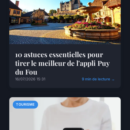
10 astuces essentielles pour
tirer le meilleur de l'appli Puy
du Fou
16/07/2026 15:31
9 min de lecture →
TOURISME