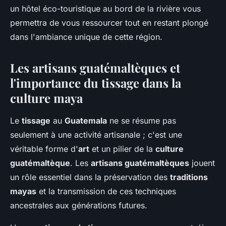
un hôtel éco-touristique au bord de la rivière vous
permettra de vous ressourcer tout en restant plongé
dans l'ambiance unique de cette région.
Les artisans guatémaltèques et
l'importance du tissage dans la
culture maya
Le
tissage
au
Guatemala
ne se résume pas
seulement à une activité artisanale ; c'est une
véritable forme d'
art
et un pilier de la
culture
guatémaltèque
. Les
artisans guatémaltèques
jouent
un rôle essentiel dans la préservation des
traditions
mayas
et la transmission de ces techniques
ancestrales aux générations futures.