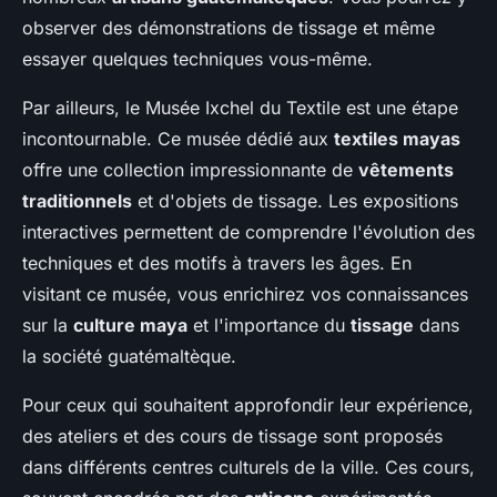
observer des démonstrations de tissage et même
essayer quelques techniques vous-même.
Par ailleurs, le Musée Ixchel du Textile est une étape
incontournable. Ce musée dédié aux
textiles mayas
offre une collection impressionnante de
vêtements
traditionnels
et d'objets de tissage. Les expositions
interactives permettent de comprendre l'évolution des
techniques et des motifs à travers les âges. En
visitant ce musée, vous enrichirez vos connaissances
sur la
culture maya
et l'importance du
tissage
dans
la société guatémaltèque.
Pour ceux qui souhaitent approfondir leur expérience,
des ateliers et des cours de tissage sont proposés
dans différents centres culturels de la ville. Ces cours,