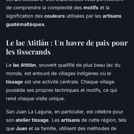
de comprendre la complexité des
motifs
et la
signification des
couleurs
utilisées par les
artisans
guatémaltèques
.
Le lac Atitlán : Un havre de paix pour
les tisserands
Le
lac Atitlán
, souvent qualifié de plus beau lac du
monde, est entouré de villages indigènes où le
tissage
est une activité centrale. Chaque village
possède ses propres techniques et motifs, ce qui
rend chaque visite unique.
San Juan La Laguna, en particulier, est célèbre pour
son
atelier tissage
. Les
artisans
de cette région, tels
que
Juan
et sa famille, utilisent des méthodes de