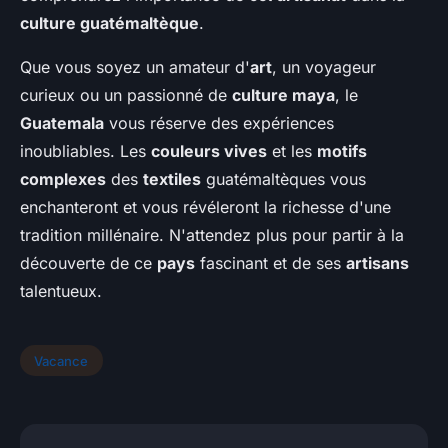
culture guatémaltèque
.
Que vous soyez un amateur d'
art
, un voyageur
curieux ou un passionné de
culture maya
, le
Guatemala
vous réserve des expériences
inoubliables. Les
couleurs vives
et les
motifs
complexes
des
textiles
guatémaltèques vous
enchanteront et vous révéleront la richesse d'une
tradition millénaire. N'attendez plus pour partir à la
découverte de ce
pays
fascinant et de ses
artisans
talentueux.
Vacance