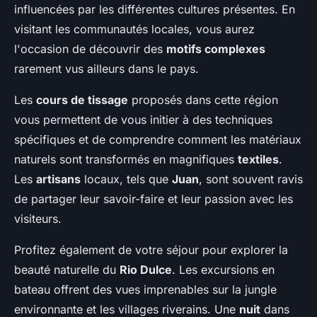
influencées par les différentes cultures présentes. En
visitant les communautés locales, vous aurez
l'occasion de découvrir des
motifs complexes
rarement vus ailleurs dans le pays.
Les
cours de tissage
proposés dans cette région
vous permettent de vous initier à des techniques
spécifiques et de comprendre comment les matériaux
naturels sont transformés en magnifiques
textiles
.
Les
artisans
locaux, tels que
Juan
, sont souvent ravis
de partager leur savoir-faire et leur passion avec les
visiteurs.
Profitez également de votre séjour pour explorer la
beauté naturelle du
Rio Dulce
. Les excursions en
bateau offrent des vues imprenables sur la jungle
environnante et les villages riverains. Une
nuit
dans