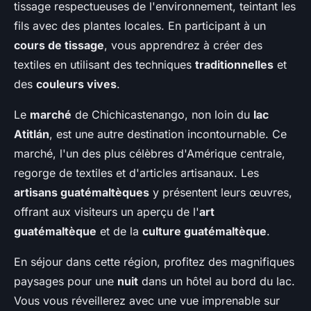
tissage respectueuses de l'environnement, teintant les
fils avec des plantes locales. En participant à un
cours de tissage
, vous apprendrez à créer des
textiles en utilisant des techniques
traditionnelles
et
des
couleurs vives
.
Le
marché
de Chichicastenango, non loin du
lac
Atitlán
, est une autre destination incontournable. Ce
marché, l'un des plus célèbres d'Amérique centrale,
regorge de textiles et d'articles artisanaux. Les
artisans guatémaltèques
y présentent leurs œuvres,
offrant aux visiteurs un aperçu de l'
art
guatémaltèque
et de la
culture guatémaltèque
.
En séjour dans cette région, profitez des magnifiques
paysages pour une
nuit
dans un hôtel au bord du lac.
Vous vous réveillerez avec une vue imprenable sur