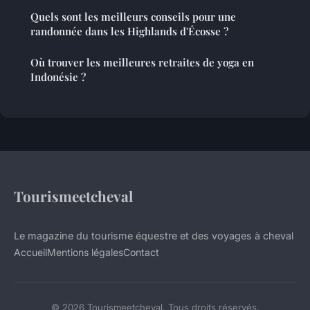
Quels sont les meilleurs conseils pour une
randonnée dans les Highlands d'Écosse ?
Où trouver les meilleures retraites de yoga en
Indonésie ?
Tourismeetcheval
Le magazine du tourisme équestre et des voyages à cheval
Accueil
Mentions légales
Contact
© 2026 Tourismeetcheval. Tous droits réservés.