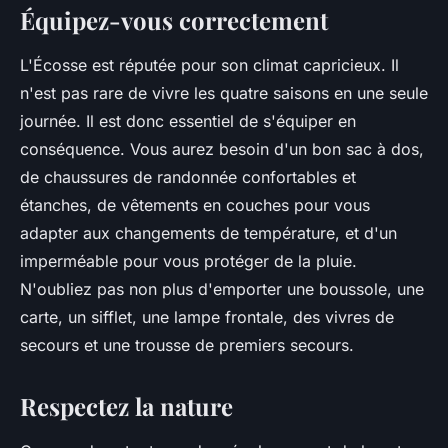
Équipez-vous correctement
L'Écosse est réputée pour son climat capricieux. Il
n'est pas rare de vivre les quatre saisons en une seule
journée. Il est donc essentiel de s'équiper en
conséquence. Vous aurez besoin d'un bon sac à dos,
de chaussures de randonnée confortables et
étanches, de vêtements en couches pour vous
adapter aux changements de température, et d'un
imperméable pour vous protéger de la pluie.
N'oubliez pas non plus d'emporter une boussole, une
carte, un sifflet, une lampe frontale, des vivres de
secours et une trousse de premiers secours.
Respectez la nature