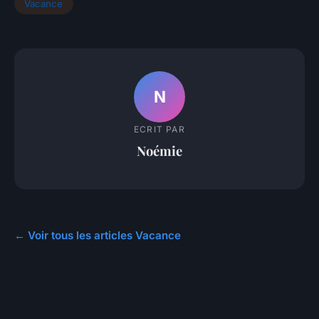
Vacance
N
ECRIT PAR
Noémie
← Voir tous les articles Vacance