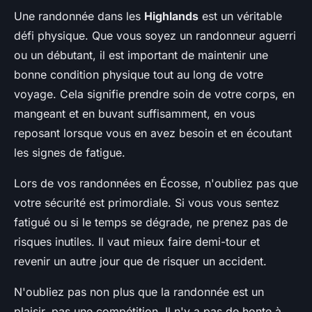
Une randonnée dans les
Highlands
est un véritable
défi physique. Que vous soyez un randonneur aguerri
ou un débutant, il est important de maintenir une
bonne condition physique tout au long de votre
voyage. Cela signifie prendre soin de votre corps, en
mangeant et en buvant suffisamment, en vous
reposant lorsque vous en avez besoin et en écoutant
les signes de fatigue.
Lors de vos randonnées en Écosse, n'oubliez pas que
votre sécurité est primordiale. Si vous vous sentez
fatigué ou si le temps se dégrade, ne prenez pas de
risques inutiles. Il vaut mieux faire demi-tour et
revenir un autre jour que de risquer un accident.
N'oubliez pas non plus que la randonnée est un
plaisir, pas une compétition. Il n'y a pas de honte à