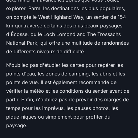
explorer. Parmi les destinations les plus populaires,
on compte le West Highland Way, un sentier de 154
km qui traverse certains des plus beaux paysages
d'Écosse, ou le Loch Lomond and The Trossachs
National Park, qui offre une multitude de randonnées
de différents niveaux de difficulté.
N'oubliez pas d'étudier les cartes pour repérer les
points d'eau, les zones de camping, les abris et les
points de vue. Il est également recommandé de
vérifier la météo et les conditions du sentier avant de
partir. Enfin, n'oubliez pas de prévoir des marges de
temps pour les imprévus, les pauses photos, les
pique-niques ou simplement pour profiter du
paysage.