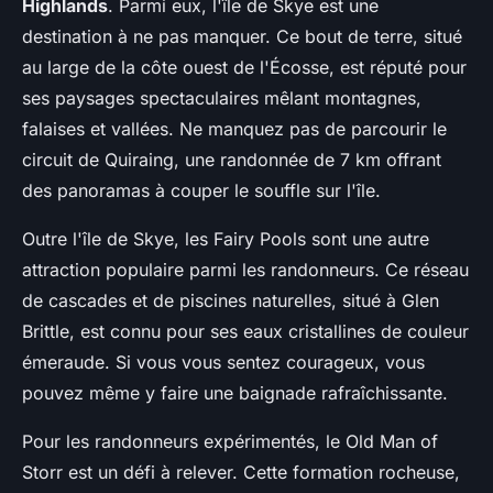
Highlands
. Parmi eux, l'île de Skye est une
destination à ne pas manquer. Ce bout de terre, situé
au large de la côte ouest de l'Écosse, est réputé pour
ses paysages spectaculaires mêlant montagnes,
falaises et vallées. Ne manquez pas de parcourir le
circuit de Quiraing, une randonnée de 7 km offrant
des panoramas à couper le souffle sur l'île.
Outre l'île de Skye, les Fairy Pools sont une autre
attraction populaire parmi les randonneurs. Ce réseau
de cascades et de piscines naturelles, situé à Glen
Brittle, est connu pour ses eaux cristallines de couleur
émeraude. Si vous vous sentez courageux, vous
pouvez même y faire une baignade rafraîchissante.
Pour les randonneurs expérimentés, le Old Man of
Storr est un défi à relever. Cette formation rocheuse,