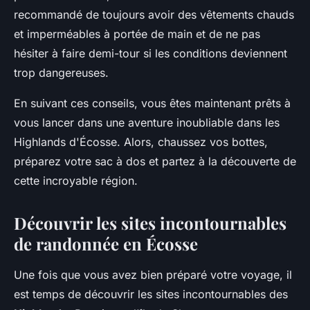
recommandé de toujours avoir des vêtements chauds
et imperméables à portée de main et de ne pas
hésiter à faire demi-tour si les conditions deviennent
trop dangereuses.
En suivant ces conseils, vous êtes maintenant prêts à
vous lancer dans une aventure inoubliable dans les
Highlands d'Écosse. Alors, chaussez vos bottes,
préparez votre sac à dos et partez à la découverte de
cette incroyable région.
Découvrir les sites incontournables
de randonnée en Écosse
Une fois que vous avez bien préparé votre voyage, il
est temps de découvrir les sites incontournables des