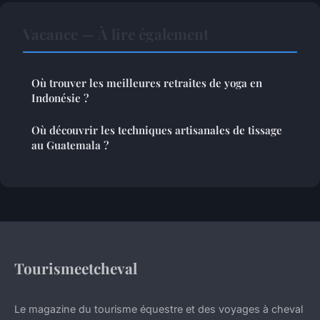
Vacance — À lire également
Où trouver les meilleures retraites de yoga en
Indonésie ?
Où découvrir les techniques artisanales de tissage
au Guatemala ?
Tourismeetcheval
Le magazine du tourisme équestre et des voyages à cheval