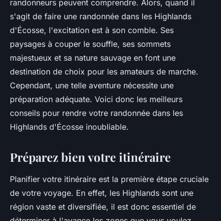
randonneurs peuvent comprendre. Alors, quand il
s'agit de faire une randonnée dans les Highlands
d'Écosse, l'excitation est à son comble. Ses
paysages à couper le souffle, ses sommets
majestueux et sa nature sauvage en font une
destination de choix pour les amateurs de marche.
Cependant, une telle aventure nécessite une
préparation adéquate. Voici donc les meilleurs
conseils pour rendre votre randonnée dans les
Highlands d'Écosse inoubliable.
Préparez bien votre itinéraire
Planifier votre itinéraire est la première étape cruciale
de votre voyage. En effet, les Highlands sont une
région vaste et diversifiée, il est donc essentiel de
déterminer à l'avance les zones que vous voulez