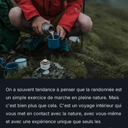
On a souvent tendance à penser que la randonnée est
un simple exercice de marche en pleine nature. Mais
c'est bien plus que cela. C'est un voyage intérieur qui
vous met en contact avec la nature, avec vous-même
et avec une expérience unique que seuls les