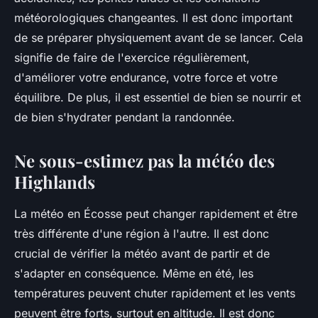
météorologiques changeantes. Il est donc important
de se préparer physiquement avant de se lancer. Cela
signifie de faire de l'exercice régulièrement,
d'améliorer votre endurance, votre force et votre
équilibre. De plus, il est essentiel de bien se nourrir et
de bien s'hydrater pendant la randonnée.
Ne sous-estimez pas la météo des
Highlands
La météo en Écosse peut changer rapidement et être
très différente d'une région à l'autre. Il est donc
crucial de vérifier la météo avant de partir et de
s'adapter en conséquence. Même en été, les
températures peuvent chuter rapidement et les vents
peuvent être forts, surtout en altitude. Il est donc