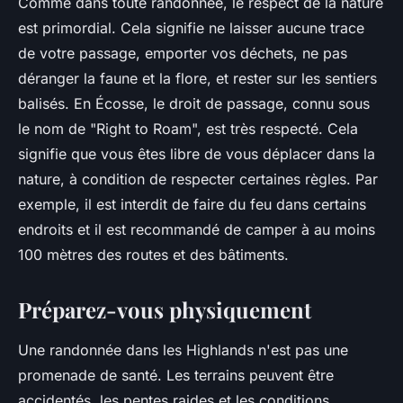
Comme dans toute randonnée, le respect de la nature
est primordial. Cela signifie ne laisser aucune trace
de votre passage, emporter vos déchets, ne pas
déranger la faune et la flore, et rester sur les sentiers
balisés. En Écosse, le droit de passage, connu sous
le nom de "Right to Roam", est très respecté. Cela
signifie que vous êtes libre de vous déplacer dans la
nature, à condition de respecter certaines règles. Par
exemple, il est interdit de faire du feu dans certains
endroits et il est recommandé de camper à au moins
100 mètres des routes et des bâtiments.
Préparez-vous physiquement
Une randonnée dans les Highlands n'est pas une
promenade de santé. Les terrains peuvent être
accidentés, les pentes raides et les conditions