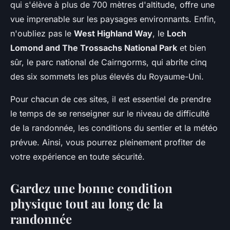
qui s'élève à plus de 700 mètres d'altitude, offre une
vue imprenable sur les paysages environnants. Enfin,
n'oubliez pas le
West Highland Way
, le
Loch
Lomond and The Trossachs National Park
et bien
sûr, le parc national de Cairngorms, qui abrite cinq
des six sommets les plus élevés du Royaume-Uni.
Pour chacun de ces sites, il est essentiel de prendre
le temps de se renseigner sur le niveau de difficulté
de la randonnée, les conditions du sentier et la météo
prévue. Ainsi, vous pourrez pleinement profiter de
votre expérience en toute sécurité.
Gardez une bonne condition
physique tout au long de la
randonnée