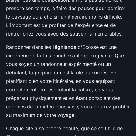
prendre son temps, à faire des pauses pour admirer
le paysage ou à choisir un itinéraire moins difficile.
L'important est de profiter de l'expérience et de
rentrer chez vous avec des souvenirs mémorables.
Randonner dans les
Highlands
d'Écosse est une
expérience à la fois enrichissante et exigeante. Que
vous soyez un randonneur expérimenté ou un
débutant, la préparation est la clé du succès. En
planifiant bien votre itinéraire, en vous équipant
correctement, en respectant la nature, en vous
préparant physiquement et en étant conscient des
caprices de la météo écossaise, vous pourrez profiter
au maximum de votre voyage.
Chaque site a sa propre beauté, que ce soit l’île de