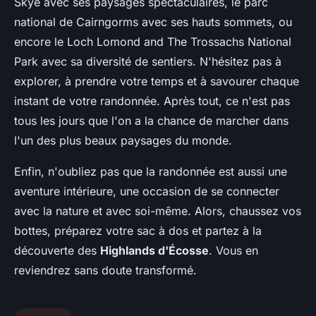
Skye avec ses paysages spectaculaires, le parc
national de Cairngorms avec ses hauts sommets, ou
encore le Loch Lomond and The Trossachs National
Park avec sa diversité de sentiers. N'hésitez pas à
explorer, à prendre votre temps et à savourer chaque
instant de votre randonnée. Après tout, ce n'est pas
tous les jours que l'on a la chance de marcher dans
l'un des plus beaux paysages du monde.
Enfin, n'oubliez pas que la randonnée est aussi une
aventure intérieure, une occasion de se connecter
avec la nature et avec soi-même. Alors, chaussez vos
bottes, préparez votre sac à dos et partez à la
découverte des
Highlands d'Écosse
. Vous en
reviendrez sans doute transformé.