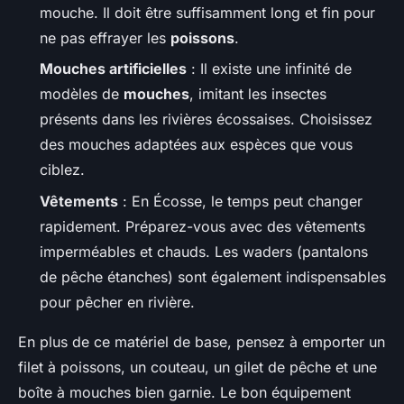
mouche. Il doit être suffisamment long et fin pour
ne pas effrayer les
poissons
.
Mouches artificielles
: Il existe une infinité de
modèles de
mouches
, imitant les insectes
présents dans les rivières écossaises. Choisissez
des mouches adaptées aux espèces que vous
ciblez.
Vêtements
: En Écosse, le temps peut changer
rapidement. Préparez-vous avec des vêtements
imperméables et chauds. Les waders (pantalons
de pêche étanches) sont également indispensables
pour pêcher en rivière.
En plus de ce matériel de base, pensez à emporter un
filet à poissons, un couteau, un gilet de pêche et une
boîte à mouches bien garnie. Le bon équipement