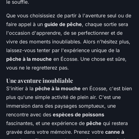
le souffle.
Que vous choisissiez de partir à l'aventure seul ou de
faire appel à un
guide de pêche
, chaque sortie sera
l'occasion d'apprendre, de se perfectionner et de
vivre des moments inoubliables. Alors n'hésitez plus,
laissez-vous tenter par l'expérience unique de la
pêche à la mouche
en Écosse. Une chose est sûre,
vous ne le regretterez pas.
Une aventure inoubliable
S'initier à la
pêche à la mouche
en Écosse, c'est bien
plus qu'une simple activité de plein air. C'est une
immersion dans des paysages somptueux, une
rencontre avec des
espèces de poissons
fascinantes, et une expérience de
pêche
qui restera
gravée dans votre mémoire. Prenez votre
canne à