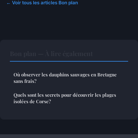
← Voir tous les articles Bon plan
Bon plan — À lire également
Où observer les dauphins sauvages en Bretagne
sans frais?
Quels sont les secrets pour découvrir les plages
isolées de Corse?