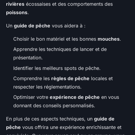
rivières
écossaises et des comportements des
poissons
.
Un
guide de pêche
vous aidera à :
Choisir le bon matériel et les bonnes
mouches
.
Apprendre les techniques de lancer et de
présentation.
Identifier les meilleurs spots de pêche.
Comprendre les
règles de pêche
locales et
respecter les réglementations.
Optimiser votre
expérience de pêche
en vous
donnant des conseils personnalisés.
En plus de ces aspects techniques, un
guide de
pêche
vous offrira une expérience enrichissante et