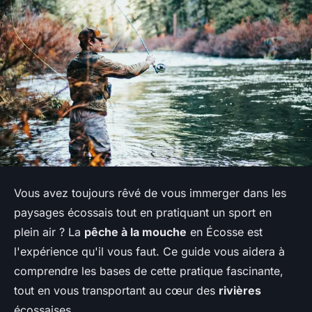
Vous avez toujours rêvé de vous immerger dans les
paysages écossais tout en pratiquant un sport en
plein air ? La
pêche à la mouche
en Écosse est
l'expérience qu'il vous faut. Ce guide vous aidera à
comprendre les bases de cette pratique fascinante,
tout en vous transportant au cœur des
rivières
écossaises.