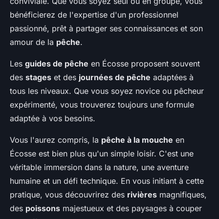
conviviale. Que vous soyez seul ou en groupe, vous
bénéficierez de l'expertise d'un professionnel
passionné, prêt à partager ses connaissances et son
amour de la
pêche
.
Les
guides de pêche
en Écosse proposent souvent
des
stages
et des
journées de pêche
adaptées à
tous les niveaux. Que vous soyez novice ou pêcheur
expérimenté, vous trouverez toujours une formule
adaptée à vos besoins.
Vous l'aurez compris, la
pêche à la mouche
en
Écosse est bien plus qu'un simple loisir. C'est une
véritable immersion dans la nature, une aventure
humaine et un défi technique. En vous initiant à cette
pratique, vous découvrirez des
rivières
magnifiques,
des
poissons
majestueux et des paysages à couper