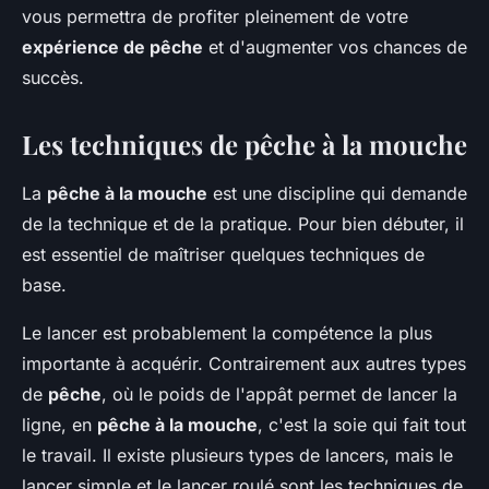
vous permettra de profiter pleinement de votre
expérience de pêche
et d'augmenter vos chances de
succès.
Les techniques de pêche à la mouche
La
pêche à la mouche
est une discipline qui demande
de la technique et de la pratique. Pour bien débuter, il
est essentiel de maîtriser quelques techniques de
base.
Le lancer est probablement la compétence la plus
importante à acquérir. Contrairement aux autres types
de
pêche
, où le poids de l'appât permet de lancer la
ligne, en
pêche à la mouche
, c'est la soie qui fait tout
le travail. Il existe plusieurs types de lancers, mais le
lancer simple et le lancer roulé sont les techniques de