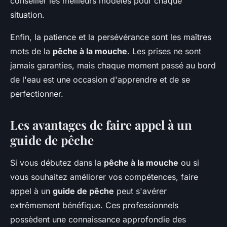
conseiller les meilleurs modèles pour chaque
situation.
Enfin, la patience et la persévérance sont les maîtres
mots de la
pêche à la mouche
. Les prises ne sont
jamais garanties, mais chaque moment passé au bord
de l'eau est une occasion d'apprendre et de se
perfectionner.
Les avantages de faire appel à un
guide de pêche
Si vous débutez dans la
pêche à la mouche
ou si
vous souhaitez améliorer vos compétences, faire
appel à un
guide de pêche
peut s'avérer
extrêmement bénéfique. Ces professionnels
possèdent une connaissance approfondie des