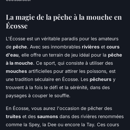
La magie de la pêche à la mouche en
Écosse
L'Écosse est un véritable paradis pour les amateurs
de
pêche
. Avec ses innombrables
rivières
et
cours
d'eau
, elle offre un terrain de jeu idéal pour la
pêche
à la mouche
. Ce sport, qui consiste à utiliser des
mouches
artificielles pour attirer les poissons, est
une tradition séculaire en Écosse. Les
pêcheurs
y
trouvent à la fois le défi et la sérénité, dans des
paysages à couper le souffle.
En Écosse, vous aurez l'occasion de pêcher des
truites
et des
saumons
dans des rivières renommées
comme la Spey, la Dee ou encore la Tay. Ces cours