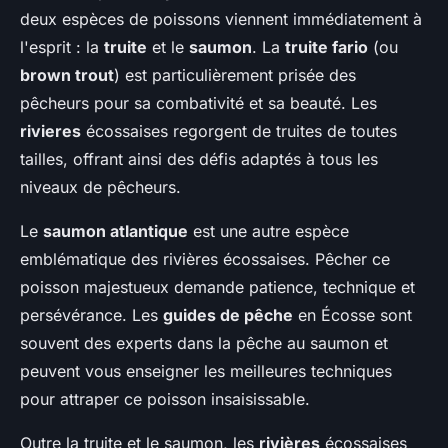
deux espèces de poissons viennent immédiatement à
l'esprit : la
truite
et le
saumon
. La
truite fario
(ou
brown trout
) est particulièrement prisée des
pêcheurs pour sa combativité et sa beauté. Les
rivieres
écossaises regorgent de truites de toutes
tailles, offrant ainsi des défis adaptés à tous les
niveaux de pêcheurs.
Le
saumon atlantique
est une autre espèce
emblématique des rivières écossaises. Pêcher ce
poisson majestueux demande patience, technique et
persévérance. Les
guides de pêche
en Écosse sont
souvent des experts dans la pêche au saumon et
peuvent vous enseigner les meilleures techniques
pour attraper ce poisson insaisissable.
Outre la truite et le saumon, les
rivières
écossaises