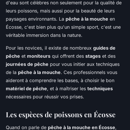
d'eau sont célèbres non seulement pour la qualité de
leurs poissons, mais aussi pour la beauté de leurs
paysages environnants. La
pêche à la mouche
en
Écosse, c'est bien plus qu'un simple sport, c'est une
véritable immersion dans la nature.
Pour les novices, il existe de nombreux
guides de
pêche
et
moniteurs
qui offrent des
stages
et des
journées de pêche
pour vous initier aux techniques
de la
pêche à la mouche
. Ces professionnels vous
aideront à comprendre les bases, à choisir le bon
matériel de pêche
, et à maîtriser les
techniques
nécessaires pour réussir vos prises.
Les espèces de poissons en Écosse
Quand on parle de
pêche à la mouche en Écosse
,