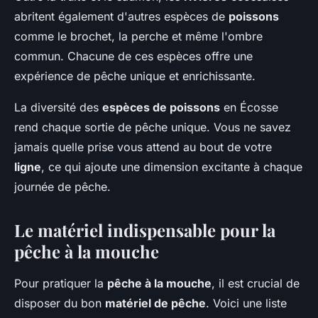
abritent également d'autres espèces de
poissons
comme le brochet, la perche et même l'ombre
commun. Chacune de ces espèces offre une
expérience de pêche unique et enrichissante.
La diversité des
espèces de poissons
en Écosse
rend chaque sortie de pêche unique. Vous ne savez
jamais quelle prise vous attend au bout de votre
ligne
, ce qui ajoute une dimension excitante à chaque
journée de pêche.
Le matériel indispensable pour la
pêche à la mouche
Pour pratiquer la
pêche à la mouche
, il est crucial de
disposer du bon
matériel de pêche
. Voici une liste