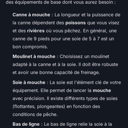
des équipements de base dont vous aurez besoin :
Canne à mouche
: La longueur et la puissance de
la canne dépendent des
poissons
que vous visez
et des
rivières
où vous pêchez. En général, une
canne de 9 pieds pour une soie de 5 à 7 est un
bon compromis.
Moulinet à mouche
: Choisissez un moulinet
adapté à la canne et à la soie. Il doit être robuste
et avoir une bonne capacité de freinage.
Soie à mouche
: La soie est l'élément clé de votre
équipement. Elle permet de lancer la
mouche
avec précision. Il existe différents types de soies
(flottantes, plongeantes) en fonction des
conditions de pêche.
Bas de ligne
: Le bas de ligne relie la soie à la