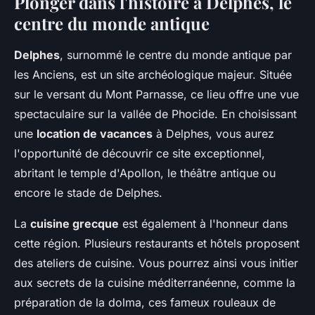
Plonger dans l'histoire à Delphes, le
centre du monde antique
Delphes
, surnommé le centre du monde antique par
les Anciens, est un site archéologique majeur. Située
sur le versant du Mont Parnasse, ce lieu offre une vue
spectaculaire sur la vallée de Phocide. En choisissant
une
location de vacances
à Delphes, vous aurez
l'opportunité de découvrir ce site exceptionnel,
abritant le temple d'Apollon, le théâtre antique ou
encore le stade de Delphes.
La
cuisine grecque
est également à l'honneur dans
cette région. Plusieurs restaurants et hôtels proposent
des ateliers de cuisine. Vous pourrez ainsi vous initier
aux secrets de la cuisine méditerranéenne, comme la
préparation de la dolma, ces fameux rouleaux de