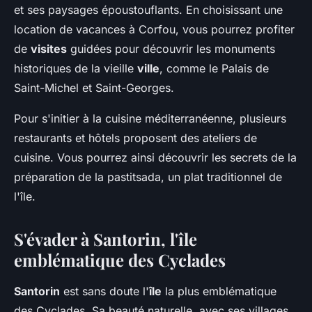
et ses paysages époustouflants. En choisissant une
location de vacances à Corfou, vous pourrez profiter
de
visites
guidées pour découvrir les monuments
historiques de la vieille
ville
, comme le Palais de
Saint-Michel et Saint-Georges.
Pour s'initier à la cuisine méditerranéenne, plusieurs
restaurants et hôtels proposent des ateliers de
cuisine. Vous pourrez ainsi découvrir les secrets de la
préparation de la pastitsada, un plat traditionnel de
l'île.
S'évader à Santorin, l'île
emblématique des Cyclades
Santorin
est sans doute l'
île
la plus emblématique
des Cyclades. Sa beauté naturelle, avec ses villages