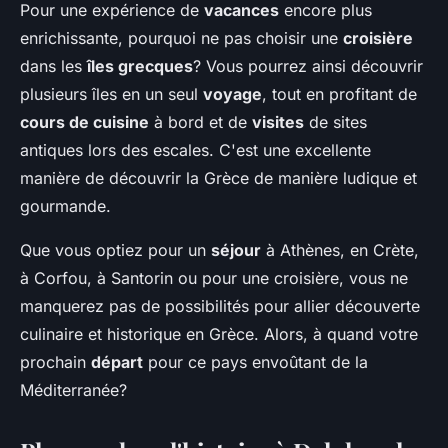
Pour une expérience de
vacances
encore plus
enrichissante, pourquoi ne pas choisir une
croisière
dans les
îles grecques
? Vous pourrez ainsi découvrir
plusieurs îles en un seul
voyage
, tout en profitant de
cours de cuisine
à bord et de
visites
de sites
antiques lors des escales. C'est une excellente
manière de découvrir la Grèce de manière ludique et
gourmande.
Que vous optiez pour un
séjour
à Athènes, en Crète,
à Corfou, à Santorin ou pour une croisière, vous ne
manquerez pas de possibilités pour allier découverte
culinaire et historique en Grèce. Alors, à quand votre
prochain
départ
pour ce pays envoûtant de la
Méditerranée?