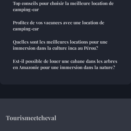
Top conseils pour choisir la meilleure location de
camping-car
Profitez de vos vacances avec une location de
camping-car
Quelles sont les meilleures locations pour une
immersion dans la culture inca au Pérou?
Est-il possible de louer une cabane dans les arbres
en Amazonie pour une immersion dans la nature?
Tourismeetcheval