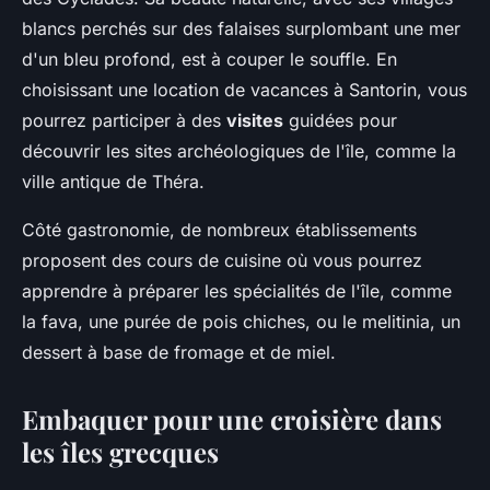
blancs perchés sur des falaises surplombant une mer
d'un bleu profond, est à couper le souffle. En
choisissant une location de vacances à Santorin, vous
pourrez participer à des
visites
guidées pour
découvrir les sites archéologiques de l'île, comme la
ville antique de Théra.
Côté gastronomie, de nombreux établissements
proposent des cours de cuisine où vous pourrez
apprendre à préparer les spécialités de l'île, comme
la fava, une purée de pois chiches, ou le melitinia, un
dessert à base de fromage et de miel.
Embaquer pour une croisière dans
les îles grecques