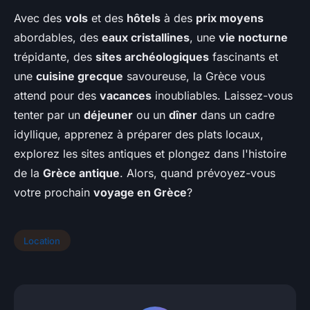
Avec des
vols
et des
hôtels
à des
prix moyens
abordables, des
eaux cristallines
, une
vie nocturne
trépidante, des
sites archéologiques
fascinants et
une
cuisine grecque
savoureuse, la Grèce vous
attend pour des
vacances
inoubliables. Laissez-vous
tenter par un
déjeuner
ou un
dîner
dans un cadre
idyllique, apprenez à préparer des plats locaux,
explorez les sites antiques et plongez dans l'histoire
de la
Grèce antique
. Alors, quand prévoyez-vous
votre prochain
voyage en Grèce
?
Location