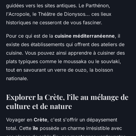
guidées vers les sites antiques. Le Parthénon,
l'Acropole, le Théâtre de Dionysos... ces lieux
historiques ne cesseront de vous fasciner.
Pour ce qui est de la
cuisine méditerranéenne
, il
existe des établissements qui offrent des ateliers de
cuisine. Vous pouvez ainsi apprendre à cuisiner des
plats typiques comme le moussaka ou le souvlaki,
tout en savourant un verre de ouzo, la boisson
nationale.
Explorer la Crète, l'île au mélange de
culture et de nature
Voyager en
Crète
, c'est s'offrir un dépaysement
total. Cette
île
possède un charme irrésistible avec