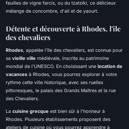
feuilles de vigne farcis, ou du tzatziki, ce délicieux
mélange de concombre, d'ail et de yaourt.
Détente et découverte à Rhodes, l'île
des chevaliers
Rhodes
, appelée l'île des chevaliers, est connue pour
sa
vieille ville
médiévale, inscrite au patrimoine
mondial de l'UNESCO. En choisissant une
location de
vacances
à Rhodes, vous pourrez explorer à votre
rythme cette ville historique, avec ses ruelles
pittoresques, le palais des Grands Maîtres et la rue
des Chevaliers.
La
cuisine grecque
est bien sûr à l'honneur à
Rhodes. Plusieurs établissements proposent des
ateliers de cuisine où vous pourrez apprendre à