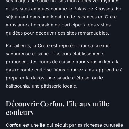
ses plages de sable fin, ses montagnes verdoyantes
et ses sites antiques comme le Palais de Knossos. En
séjournant dans une location de vacances en Crète,
vous aurez l'occasion de participer à des visites
guidées pour découvrir ces sites remarquables.
Par ailleurs, la Crète est réputée pour sa cuisine
savoureuse et saine. Plusieurs établissements
proposent des cours de cuisine pour vous initier à la
gastronomie crétoise. Vous pourrez ainsi apprendre à
préparer la dakos, une salade crétoise, ou le
kalitsounia, une pâtisserie locale.
Découvrir Corfou, l'île aux mille
couleurs
Corfou
est une
île
qui séduit par sa richesse culturelle