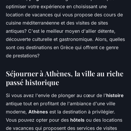
optimiser votre expérience en choisissant une
location de vacances qui vous propose des cours de
cuisine méditerranéenne et des visites de sites
antiques? C'est le meilleur moyen d'allier détente,
découverte culturelle et gastronomique. Alors, quelles
sont ces destinations en Grèce qui offrent ce genre
de prestations?
Séjourner à Athènes, la ville au riche
passé historique
Si vous avez l'envie de plonger au cœur de l'
histoire
antique tout en profitant de l'ambiance d'une ville
moderne,
Athènes
est la destination à privilégier.
Vous pouvez opter pour des
hôtels
ou des locations
de vacances qui proposent des services de visites